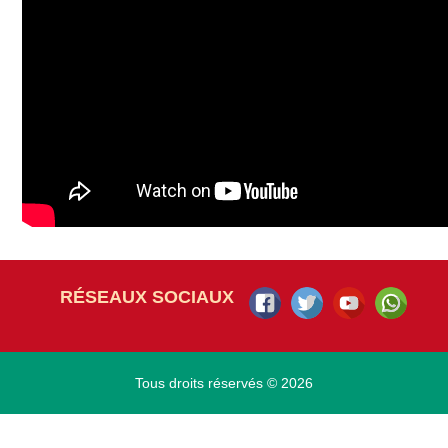
RÉSEAUX SOCIAUX
Tous droits réservés © 2026