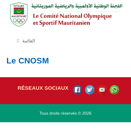
القائمة
Le CNOSM
RÉSEAUX SOCIAUX
Tous droits réservés © 2026